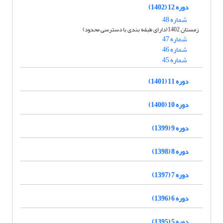
دوره 12 (1402)
شماره 48
زمستان 1402(دارای طبقه بندی با دسترسی محدود)
شماره 47
شماره 46
شماره 45
دوره 11 (1401)
دوره 10 (1400)
دوره 9 (1399)
دوره 8 (1398)
دوره 7 (1397)
دوره 6 (1396)
دوره 5 (1395)