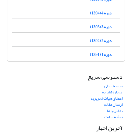
دوره 4 (1394)
دوره 3 (1393)
دوره 2 (1392)
دوره 1 (1391)
دسترسی سریع
صفحه اصلی
درباره نشریه
اعضای هیات تحریریه
ارسال مقاله
تماس با ما
نقشه سایت
آخرین اخبار