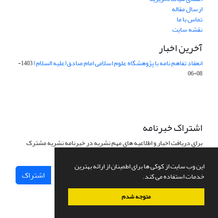
ارسال مقاله
تماس با ما
نقشه سایت
آخرین اخبار
انعقاد تفاهم نامه با پژوهشگاه علوم اسلامی امام صادق(علیه السلام)
1403-
08-06
اشتراک خبرنامه
برای دریافت اخبار و اطلاعیه های مهم نشریه در خبرنامه نشریه مشترک
شوید.
این وب سایت از کوکی ها برای اطمینان از ارائه بهترین
اشتراک
خدمات استفاده می کند.
متوجه شدم