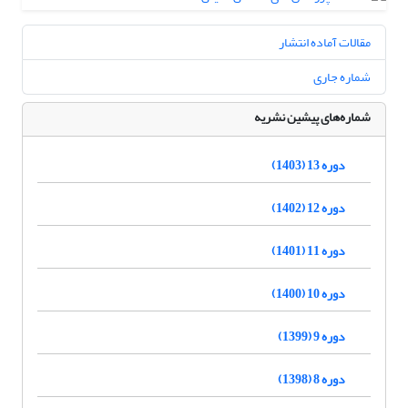
مقالات آماده انتشار
شماره جاری
شماره‌های پیشین نشریه
دوره 13 (1403)
دوره 12 (1402)
دوره 11 (1401)
دوره 10 (1400)
دوره 9 (1399)
دوره 8 (1398)