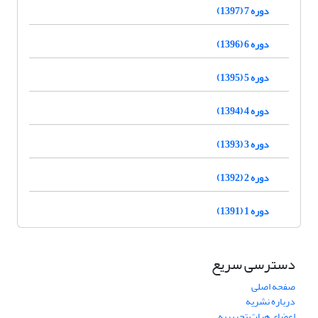
دوره 7 (1397)
دوره 6 (1396)
دوره 5 (1395)
دوره 4 (1394)
دوره 3 (1393)
دوره 2 (1392)
دوره 1 (1391)
دسترسی سریع
صفحه اصلی
درباره نشریه
اعضای هیات تحریریه