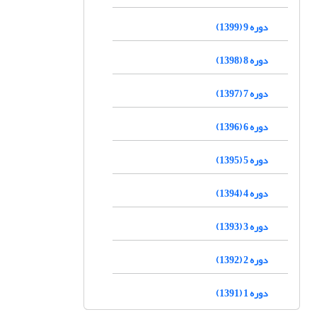
دوره 9 (1399)
دوره 8 (1398)
دوره 7 (1397)
دوره 6 (1396)
دوره 5 (1395)
دوره 4 (1394)
دوره 3 (1393)
دوره 2 (1392)
دوره 1 (1391)