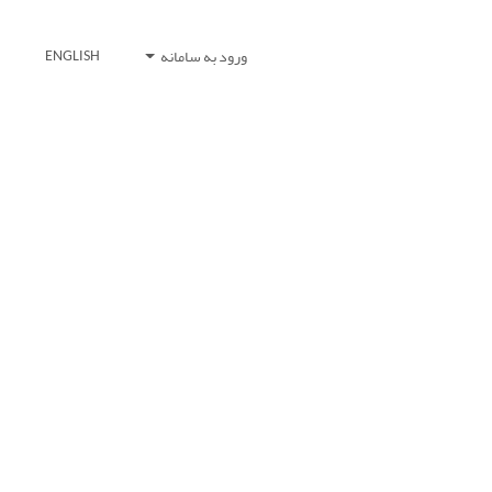
ورود به سامانه
ENGLISH